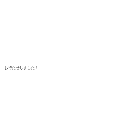
お待たせしました！