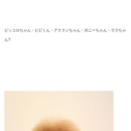
ピッコロちゃん・ビビくん・アスランちゃん・ボニーちゃん・ララちゃ
ん?