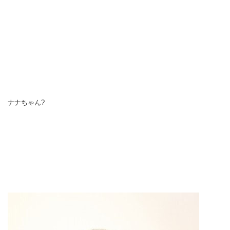
ナナちゃん?