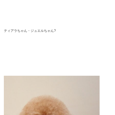
ティアラちゃん・ジュエルちゃん?