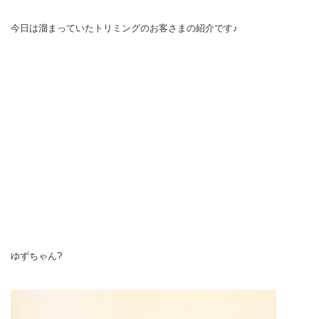
今日は溜まっていたトリミングのお客さまの紹介です♪
ゆずちゃん?