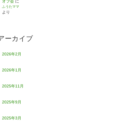
オフ会
に
ふうたママ
より
アーカイブ
2026年2月
2026年1月
2025年11月
2025年9月
2025年3月