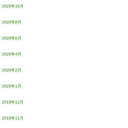
2020年10月
2020年8月
2020年6月
2020年4月
2020年2月
2020年1月
2019年12月
2019年11月