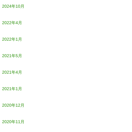
2024年10月
2022年4月
2022年1月
2021年5月
2021年4月
2021年1月
2020年12月
2020年11月