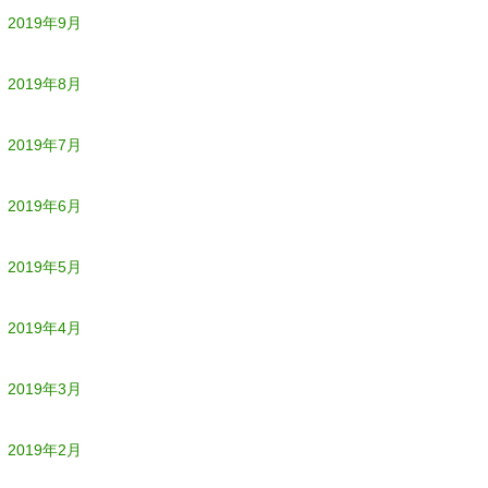
2019年9月
2019年8月
2019年7月
2019年6月
2019年5月
2019年4月
2019年3月
2019年2月