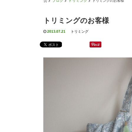
ブログ
トリミング
トリミングのお客様
トリミングのお客様
2013.07.21
トリミング