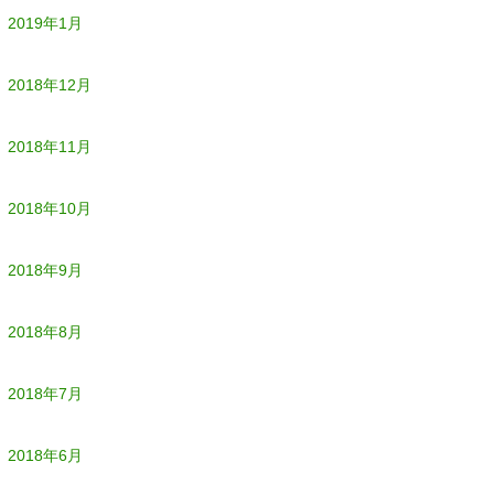
2019年1月
2018年12月
2018年11月
2018年10月
2018年9月
2018年8月
2018年7月
2018年6月