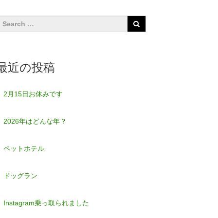
最近の投稿
2月15日お休みです
2026年はどんな年？
ペットホテル
ドッグラン
Instagram乗っ取られました