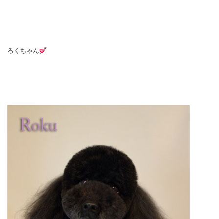
ろくちゃん