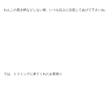
わんこの置き餌などしない様、いつも以上に注意してあげて下さいね。
では、トリミングに来てくれたお客様☆