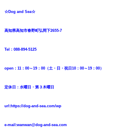
☆Dog and Sea☆
高知県高知市春野町弘岡下2655-7
Tel：088-894-5125
open：11：00～19：00（土・日・祝日10：00～19：00）
定休日：水曜日・第３木曜日
url:
https://dog-and-sea.com/wp
e-mail:
wanwan@dog-and-sea.com