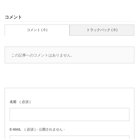
コメント
コメント ( 0 )
トラックバック ( 0 )
この記事へのコメントはありません。
名前
( 必須 )
E-MAIL
( 必須 ) - 公開されません -