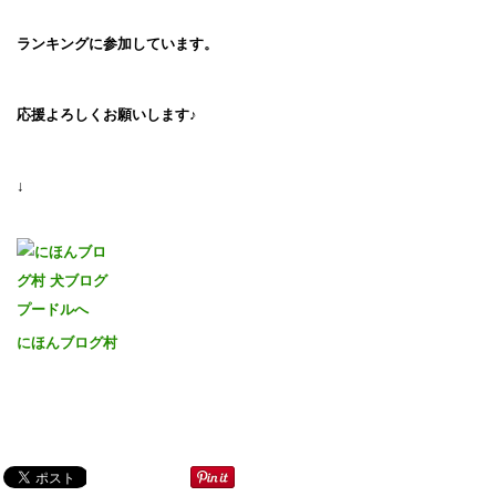
ランキングに参加しています。
応援よろしくお願いします♪
↓
にほんブログ村