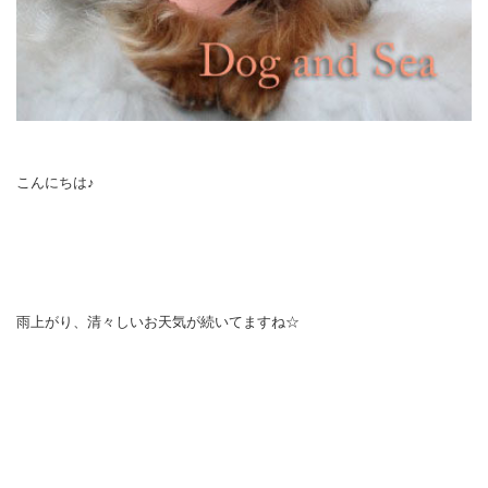
こんにちは♪
雨上がり、清々しいお天気が続いてますね☆