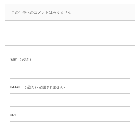
この記事へのコメントはありません。
名前
( 必須 )
E-MAIL
( 必須 ) - 公開されません -
URL