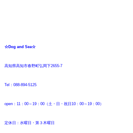
☆Dog and Sea☆
高知県高知市春野町弘岡下2655-7
Tel：088-894-5125
open：11：00～19：00（土・日・祝日10：00～19：00）
定休日：水曜日・第３木曜日