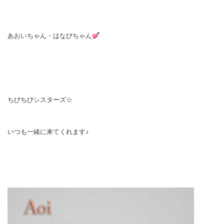
あおいちゃん・はなびちゃん
ちびちびシスターズ☆
いつも一緒に来てくれます♪