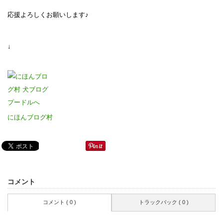
応援よろしくお願いします♪
↓
にほんブログ村
コメント
コメント ( 0 )
トラックバック ( 0 )