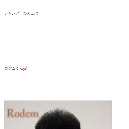
シャンプーわんこは
ロデムくん