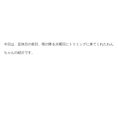
今日は、定休日の前日、雨の降る火曜日にトリミングに来てくれたわん
ちゃんの紹介です。