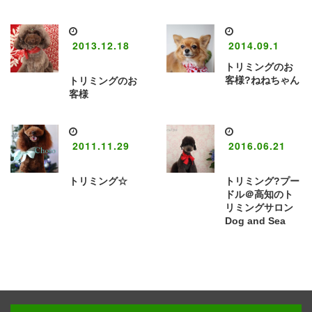
2013.12.18
2014.09.1
トリミングのお
客様?ねねちゃん
トリミングのお
客様
2011.11.29
2016.06.21
トリミング☆
トリミング?プー
ドル＠高知のト
リミングサロン
Dog and Sea