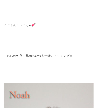
ノアくん・ルイくん
こちらの仲良し兄弟もいつも一緒にトリミング☆