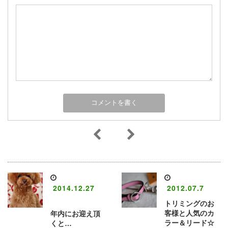
2014.12.27
2012.07.7
トリミングのお
客様と人気のカ
年内にお迎え頂
ラー＆リード☆
くと…