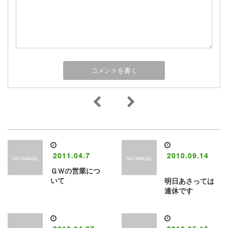
2011.04.7
2010.09.14
ＧＷの営業につ
いて
明日あさっては
連休です