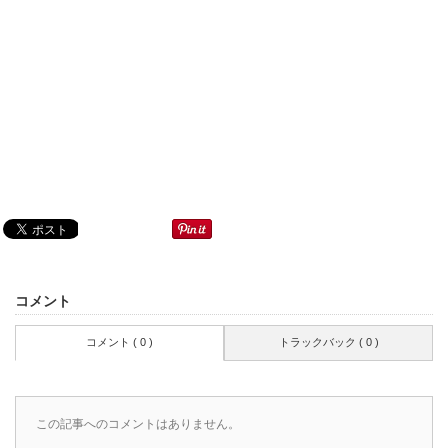
コメント
コメント ( 0 )
トラックバック ( 0 )
この記事へのコメントはありません。