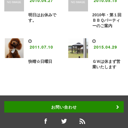
2010.04.27
2010.05.15
明日はお休みで
2010年・第１回
す。
ＢＢＱパーティ
ーのご案内
2011.07.10
2015.04.29
快晴☆日曜日
ＧＷは休まず営
業いたします
お問い合わせ