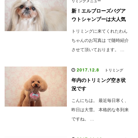
リミングメニュー
新！エルブローズバグア
ウトシャンプーは大人気
トリミングに来てくれたわん
ちゃんのお写真は で随時紹介
させて頂いております。 …
2017.12.8
トリミング
年内のトリミング空き状
況です
こんにちは。 最近毎日寒く、
昨日は大雪。 本格的な冬到来
ですね。 …