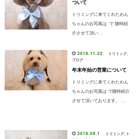
ついて
トリミングに来てくれたわん
ちゃんのお写真は で 随時紹
介させて頂い…
2018.11.22
トリミング
,
ブログ
年末年始の営業について
トリミングに来てくれたわん
ちゃんのお写真は で随時紹介
させて頂いております。 …
2018.09.1
トリミング
,
ト