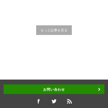
もっと記事を見る
お問い合わせ