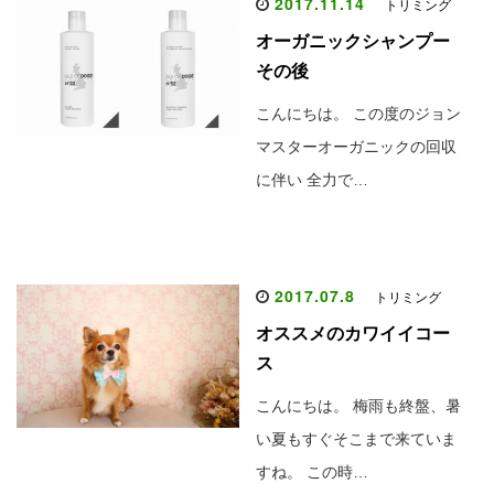
2017.11.14
トリミング
オーガニックシャンプー
その後
こんにちは。 この度のジョン
マスターオーガニックの回収
に伴い 全力で…
2017.07.8
トリミング
オススメのカワイイコー
ス
こんにちは。 梅雨も終盤、暑
い夏もすぐそこまで来ていま
すね。 この時…