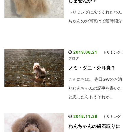
しませんか？
トリミングに来てくれたわん
ちゃんのお写真はで随時紹介
2019.06.21
トリミング
,
ブログ
ノミ・ダニ・外耳炎？
こんにちは。 先日GWのお泊
りわんちゃんの記事を書いた
と思ったらもうそれか…
2018.11.29
トリミング
わんちゃんの歯石取りに